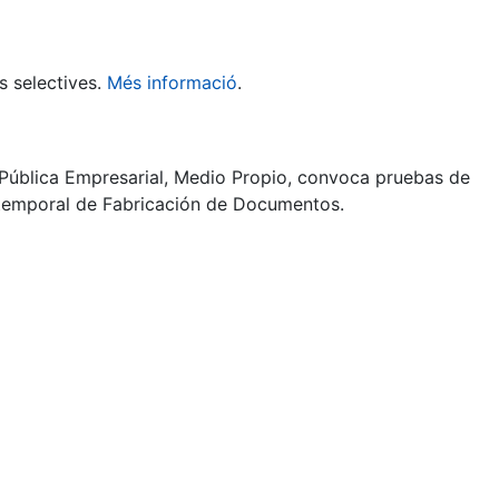
s selectives.
Més informació
.
Pública Empresarial, Medio Propio, convoca pruebas de
r temporal de Fabricación de Documentos.