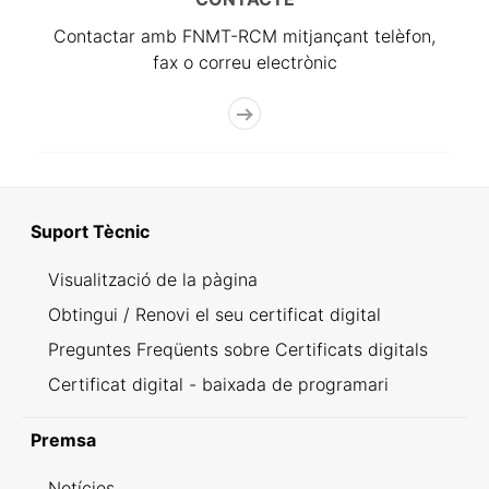
Contactar amb FNMT-RCM mitjançant telèfon,
fax o correu electrònic
Suport Tècnic
Visualització de la pàgina
Obtingui / Renovi el seu certificat digital
Preguntes Freqüents sobre Certificats digitals
Certificat digital - baixada de programari
Premsa
Notícies