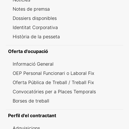
Notes de premsa
Dossiers disponibles
Identitat Corporativa
Història de la pesseta
Oferta d'ocupació
Informació General
OEP Personal Funcionari o Laboral Fix
Oferta Pública de Treball / Treball Fix
Convocatóries per a Places Temporals
Borses de treball
Perfil d'el contractant
Adquisicions