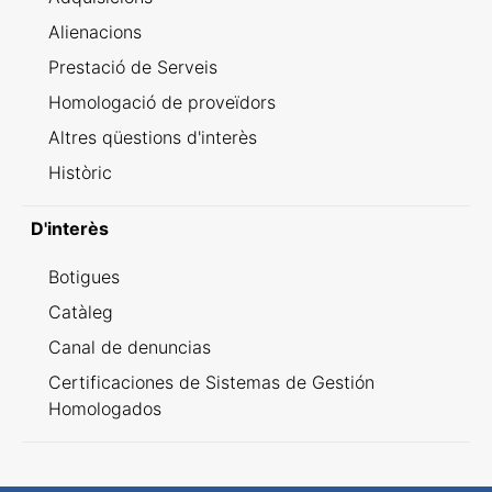
Alienacions
Prestació de Serveis
Homologació de proveïdors
Altres qüestions d'interès
Històric
D'interès
Botigues
Catàleg
Canal de denuncias
Certificaciones de Sistemas de Gestión
Homologados