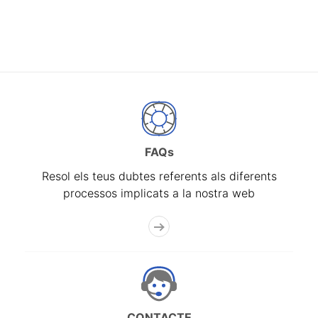
FAQs
Resol els teus dubtes referents als diferents
processos implicats a la nostra web
CONTACTE