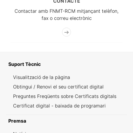
CONTACTE
Contactar amb FNMT-RCM mitjançant telèfon,
fax o correu electrònic
Suport Tècnic
Visualització de la pàgina
Obtingui / Renovi el seu certificat digital
Preguntes Freqüents sobre Certificats digitals
Certificat digital - baixada de programari
Premsa