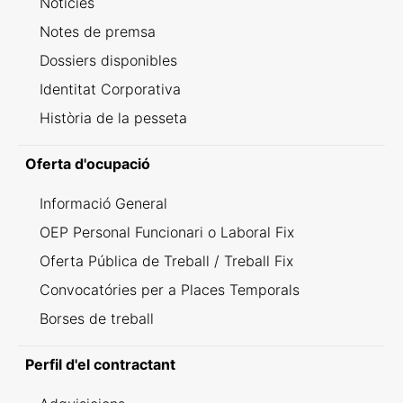
Notícies
Notes de premsa
Dossiers disponibles
Identitat Corporativa
Història de la pesseta
Oferta d'ocupació
Informació General
OEP Personal Funcionari o Laboral Fix
Oferta Pública de Treball / Treball Fix
Convocatóries per a Places Temporals
Borses de treball
Perfil d'el contractant