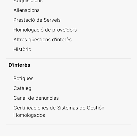
Adquisicions
Alienacions
Prestació de Serveis
Homologació de proveïdors
Altres qüestions d'interès
Històric
D'interès
Botigues
Catàleg
Canal de denuncias
Certificaciones de Sistemas de Gestión
Homologados