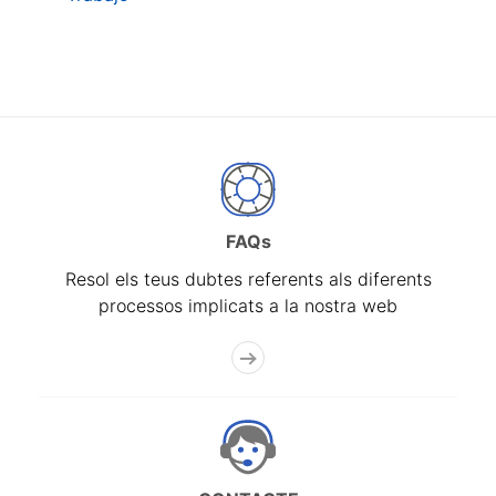
FAQs
Resol els teus dubtes referents als diferents
processos implicats a la nostra web