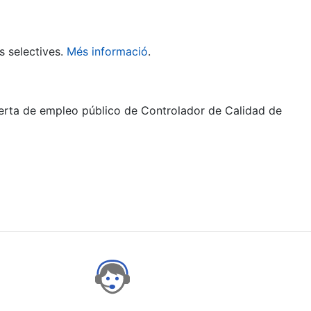
s selectives.
Més informació
.
ferta de empleo público de Controlador de Calidad de