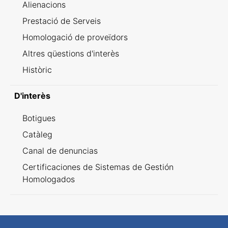
Alienacions
Prestació de Serveis
Homologació de proveïdors
Altres qüestions d'interès
Històric
D'interès
Botigues
Catàleg
Canal de denuncias
Certificaciones de Sistemas de Gestión
Homologados