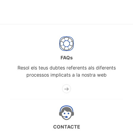
FAQs
Resol els teus dubtes referents als diferents
processos implicats a la nostra web
CONTACTE