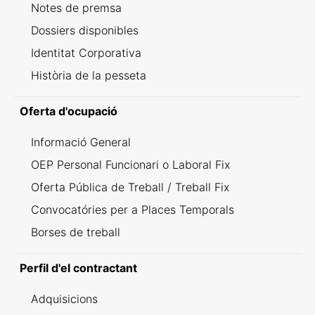
Notes de premsa
Dossiers disponibles
Identitat Corporativa
Història de la pesseta
Oferta d'ocupació
Informació General
OEP Personal Funcionari o Laboral Fix
Oferta Pública de Treball / Treball Fix
Convocatóries per a Places Temporals
Borses de treball
Perfil d'el contractant
Adquisicions