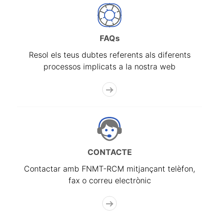
FAQs
Resol els teus dubtes referents als diferents
processos implicats a la nostra web
CONTACTE
Contactar amb FNMT-RCM mitjançant telèfon,
fax o correu electrònic