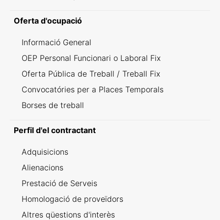
Oferta d'ocupació
Informació General
OEP Personal Funcionari o Laboral Fix
Oferta Pública de Treball / Treball Fix
Convocatóries per a Places Temporals
Borses de treball
Perfil d'el contractant
Adquisicions
Alienacions
Prestació de Serveis
Homologació de proveïdors
Altres qüestions d'interès