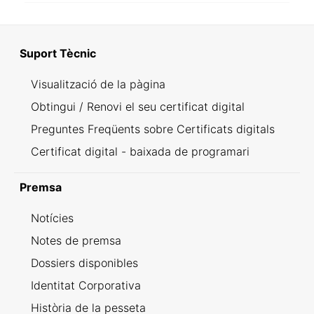
Suport Tècnic
Visualització de la pàgina
Obtingui / Renovi el seu certificat digital
Preguntes Freqüents sobre Certificats digitals
Certificat digital - baixada de programari
Premsa
Notícies
Notes de premsa
Dossiers disponibles
Identitat Corporativa
Història de la pesseta