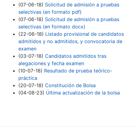
(07-06-18)
Solicitud de admisión a pruebas
selectivas (en formato pdf)
(07-06-18)
Solicitud de admisión a pruebas
selectivas (en formato docx)
(22-06-18)
Listado provisional de candidatos
admitidos y no admitidos, y convocatoria de
examen
(03-07-18)
Candidatos admitidos tras
alegaciones y fecha examen
(10-07-18)
Resultado de prueba teórico-
práctica
(20-07-18)
Constitución de Bolsa
(04-08-23)
Última actualización de la bolsa