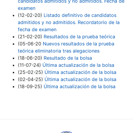
candidatos admitidos y no admitidos. Fecha de
examen
(12-02-20)
Listado definitivo de candidatos
admitidos y no admitidos. Recordatorio de la
fecha de examen
(21-02-20)
Resultados de la prueba teórica
(05-06-20
Nuevos resultados de la prueba
teórica eliminatoria tras alegaciones
(18-06-20)
Resultado de la bolsa
(11-07-24)
Última actualización de la bolsa
(25-02-25)
Última actualización de la bolsa
(02-04-25)
Última actualización de la bolsa
(18-09-25)
Última actualización de la bolsa