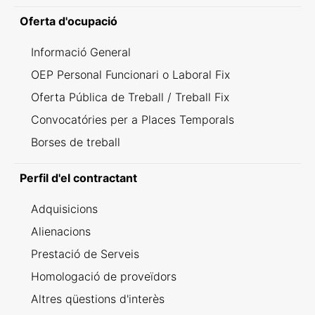
Oferta d'ocupació
Informació General
OEP Personal Funcionari o Laboral Fix
Oferta Pública de Treball / Treball Fix
Convocatóries per a Places Temporals
Borses de treball
Perfil d'el contractant
Adquisicions
Alienacions
Prestació de Serveis
Homologació de proveïdors
Altres qüestions d'interès