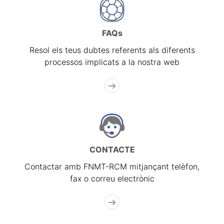
FAQs
Resol els teus dubtes referents als diferents
processos implicats a la nostra web
CONTACTE
Contactar amb FNMT-RCM mitjançant telèfon,
fax o correu electrònic