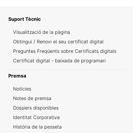
Suport Tècnic
Visualització de la pàgina
Obtingui / Renovi el seu certificat digital
Preguntes Freqüents sobre Certificats digitals
Certificat digital - baixada de programari
Premsa
Notícies
Notes de premsa
Dossiers disponibles
Identitat Corporativa
Història de la pesseta