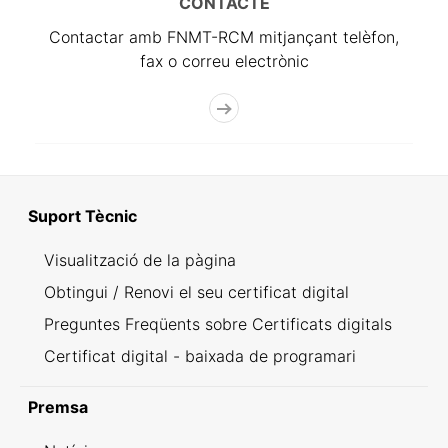
CONTACTE
Contactar amb FNMT-RCM mitjançant telèfon,
fax o correu electrònic
Suport Tècnic
Visualització de la pàgina
Obtingui / Renovi el seu certificat digital
Preguntes Freqüents sobre Certificats digitals
Certificat digital - baixada de programari
Premsa