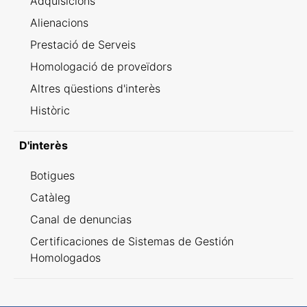
Adquisicions
Alienacions
Prestació de Serveis
Homologació de proveïdors
Altres qüestions d'interès
Històric
D'interès
Botigues
Catàleg
Canal de denuncias
Certificaciones de Sistemas de Gestión
Homologados