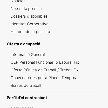
Notícies
Notes de premsa
Dossiers disponibles
Identitat Corporativa
Història de la pesseta
Oferta d'ocupació
Informació General
OEP Personal Funcionari o Laboral Fix
Oferta Pública de Treball / Treball Fix
Convocatóries per a Places Temporals
Borses de treball
Perfil d'el contractant