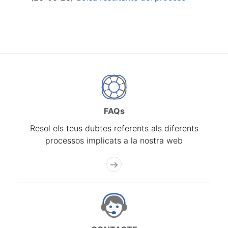
FAQs
Resol els teus dubtes referents als diferents
processos implicats a la nostra web