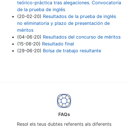
teórico-práctica tras alegaciones. Convocatoria
de la prueba de inglés
(20-02-20)
Resultados de la prueba de inglés
no eliminatoria y plazo de presentación de
méritos
(04-06-20)
Resultados del concurso de méritos
(15-06-20)
Resultado final
(29-06-20)
Bolsa de trabajo resultante
FAQs
Resol els teus dubtes referents als diferents