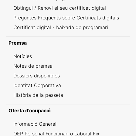
Obtingui / Renovi el seu certificat digital
Preguntes Freqüents sobre Certificats digitals
Certificat digital - baixada de programari
Premsa
Notícies
Notes de premsa
Dossiers disponibles
Identitat Corporativa
Història de la pesseta
Oferta d'ocupació
Informació General
OEP Personal Funcionari o Laboral Fix