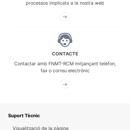
processos implicats a la nostra web
CONTACTE
Contactar amb FNMT-RCM mitjançant telèfon,
fax o correu electrònic
Suport Tècnic
Visualització de la pàgina