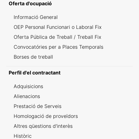
Oferta d'ocupació
Informació General
OEP Personal Funcionari o Laboral Fix
Oferta Pública de Treball / Treball Fix
Convocatóries per a Places Temporals
Borses de treball
Perfil d'el contractant
Adquisicions
Alienacions
Prestació de Serveis
Homologació de proveïdors
Altres qüestions d'interès
Històric