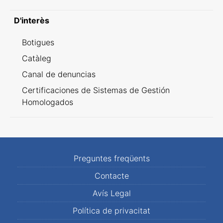
D'interès
Botigues
Catàleg
Canal de denuncias
Certificaciones de Sistemas de Gestión
Homologados
Preguntes freqüents
Contacte
Avís Legal
Política de privacitat