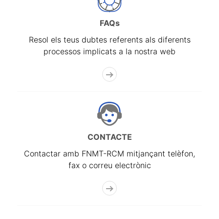
FAQs
Resol els teus dubtes referents als diferents
processos implicats a la nostra web
CONTACTE
Contactar amb FNMT-RCM mitjançant telèfon,
fax o correu electrònic