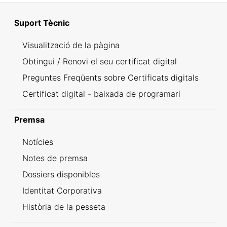
Suport Tècnic
Visualització de la pàgina
Obtingui / Renovi el seu certificat digital
Preguntes Freqüents sobre Certificats digitals
Certificat digital - baixada de programari
Premsa
Notícies
Notes de premsa
Dossiers disponibles
Identitat Corporativa
Història de la pesseta