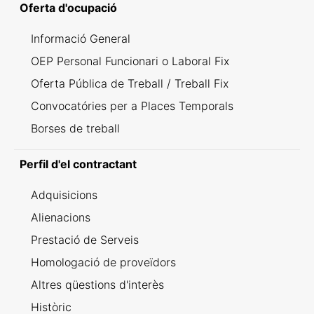
Oferta d'ocupació
Informació General
OEP Personal Funcionari o Laboral Fix
Oferta Pública de Treball / Treball Fix
Convocatóries per a Places Temporals
Borses de treball
Perfil d'el contractant
Adquisicions
Alienacions
Prestació de Serveis
Homologació de proveïdors
Altres qüestions d'interès
Històric