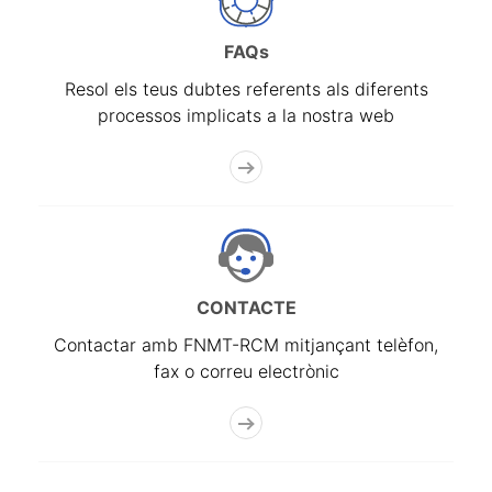
FAQs
Resol els teus dubtes referents als diferents
processos implicats a la nostra web
CONTACTE
Contactar amb FNMT-RCM mitjançant telèfon,
fax o correu electrònic