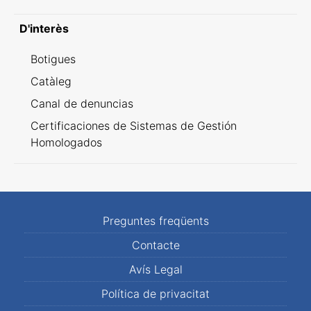
D'interès
Botigues
Catàleg
Canal de denuncias
Certificaciones de Sistemas de Gestión
Homologados
Preguntes freqüents
Contacte
Avís Legal
Política de privacitat