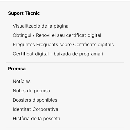
Suport Tècnic
Visualització de la pàgina
Obtingui / Renovi el seu certificat digital
Preguntes Freqüents sobre Certificats digitals
Certificat digital - baixada de programari
Premsa
Notícies
Notes de premsa
Dossiers disponibles
Identitat Corporativa
Història de la pesseta