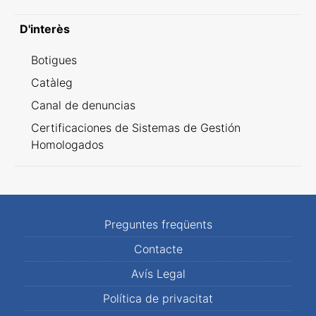
D'interès
Botigues
Catàleg
Canal de denuncias
Certificaciones de Sistemas de Gestión
Homologados
Preguntes freqüents
Contacte
Avís Legal
Política de privacitat