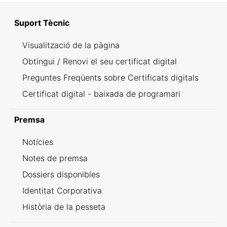
Suport Tècnic
Visualització de la pàgina
Obtingui / Renovi el seu certificat digital
Preguntes Freqüents sobre Certificats digitals
Certificat digital - baixada de programari
Premsa
Notícies
Notes de premsa
Dossiers disponibles
Identitat Corporativa
Història de la pesseta