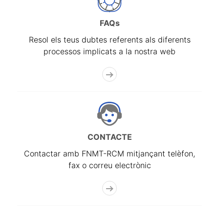
FAQs
Resol els teus dubtes referents als diferents
processos implicats a la nostra web
CONTACTE
Contactar amb FNMT-RCM mitjançant telèfon,
fax o correu electrònic