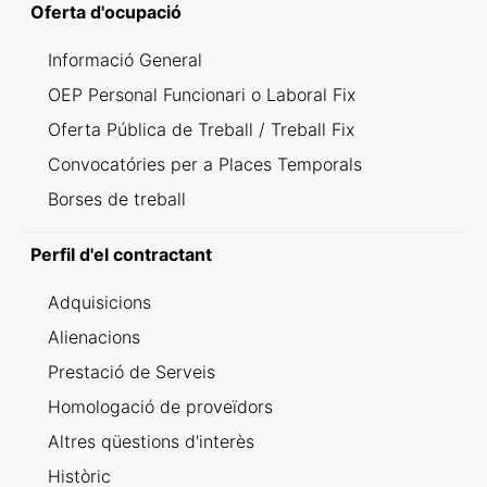
Oferta d'ocupació
Informació General
OEP Personal Funcionari o Laboral Fix
Oferta Pública de Treball / Treball Fix
Convocatóries per a Places Temporals
Borses de treball
Perfil d'el contractant
Adquisicions
Alienacions
Prestació de Serveis
Homologació de proveïdors
Altres qüestions d'interès
Històric