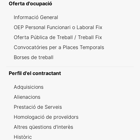
Oferta d'ocupació
Informació General
OEP Personal Funcionari o Laboral Fix
Oferta Pública de Treball / Treball Fix
Convocatóries per a Places Temporals
Borses de treball
Perfil d'el contractant
Adquisicions
Alienacions
Prestació de Serveis
Homologació de proveïdors
Altres qüestions d'interès
Històric