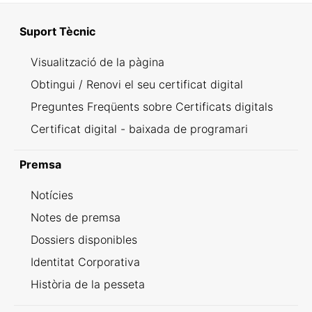
Suport Tècnic
Visualització de la pàgina
Obtingui / Renovi el seu certificat digital
Preguntes Freqüents sobre Certificats digitals
Certificat digital - baixada de programari
Premsa
Notícies
Notes de premsa
Dossiers disponibles
Identitat Corporativa
Història de la pesseta