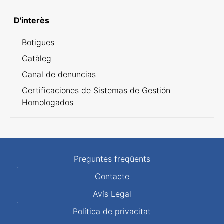
D'interès
Botigues
Catàleg
Canal de denuncias
Certificaciones de Sistemas de Gestión
Homologados
Preguntes freqüents
Contacte
Avís Legal
Política de privacitat