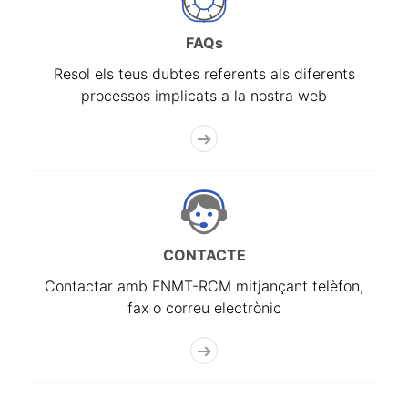
FAQs
Resol els teus dubtes referents als diferents
processos implicats a la nostra web
CONTACTE
Contactar amb FNMT-RCM mitjançant telèfon,
fax o correu electrònic