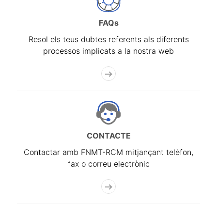
FAQs
Resol els teus dubtes referents als diferents
processos implicats a la nostra web
CONTACTE
Contactar amb FNMT-RCM mitjançant telèfon,
fax o correu electrònic