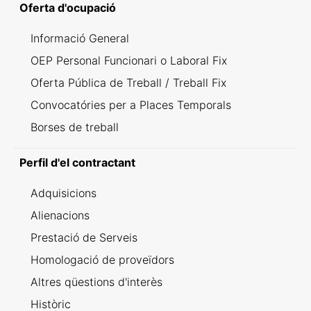
Oferta d'ocupació
Informació General
OEP Personal Funcionari o Laboral Fix
Oferta Pública de Treball / Treball Fix
Convocatóries per a Places Temporals
Borses de treball
Perfil d'el contractant
Adquisicions
Alienacions
Prestació de Serveis
Homologació de proveïdors
Altres qüestions d'interès
Històric