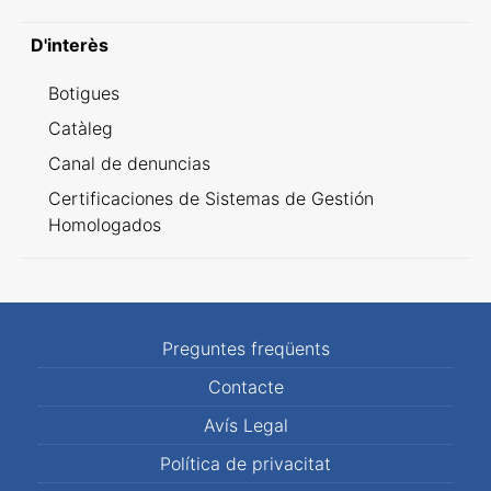
D'interès
Botigues
Catàleg
Canal de denuncias
Certificaciones de Sistemas de Gestión
Homologados
Preguntes freqüents
Contacte
Avís Legal
Política de privacitat