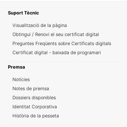
Suport Tècnic
Visualització de la pàgina
Obtingui / Renovi el seu certificat digital
Preguntes Freqüents sobre Certificats digitals
Certificat digital - baixada de programari
Premsa
Notícies
Notes de premsa
Dossiers disponibles
Identitat Corporativa
Història de la pesseta