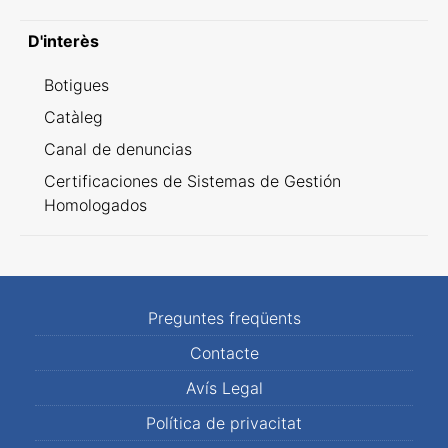
D'interès
Botigues
Catàleg
Canal de denuncias
Certificaciones de Sistemas de Gestión
Homologados
Preguntes freqüents
Contacte
Avís Legal
Política de privacitat