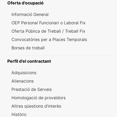
Oferta d'ocupació
Informació General
OEP Personal Funcionari o Laboral Fix
Oferta Pública de Treball / Treball Fix
Convocatóries per a Places Temporals
Borses de treball
Perfil d'el contractant
Adquisicions
Alienacions
Prestació de Serveis
Homologació de proveïdors
Altres qüestions d'interès
Històric