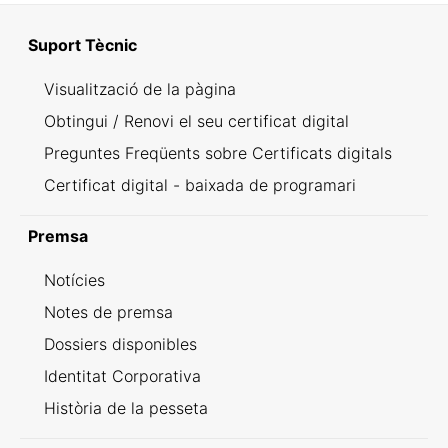
Suport Tècnic
Visualització de la pàgina
Obtingui / Renovi el seu certificat digital
Preguntes Freqüents sobre Certificats digitals
Certificat digital - baixada de programari
Premsa
Notícies
Notes de premsa
Dossiers disponibles
Identitat Corporativa
Història de la pesseta