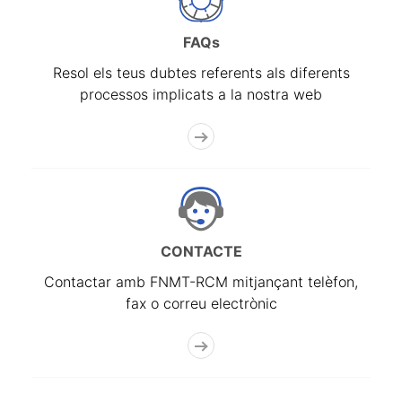
FAQs
Resol els teus dubtes referents als diferents
processos implicats a la nostra web
CONTACTE
Contactar amb FNMT-RCM mitjançant telèfon,
fax o correu electrònic