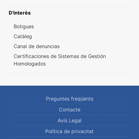
D'interès
Botigues
Catàleg
Canal de denuncias
Certificaciones de Sistemas de Gestión
Homologados
Preguntes freqüents
Contacte
Avís Legal
Política de privacitat