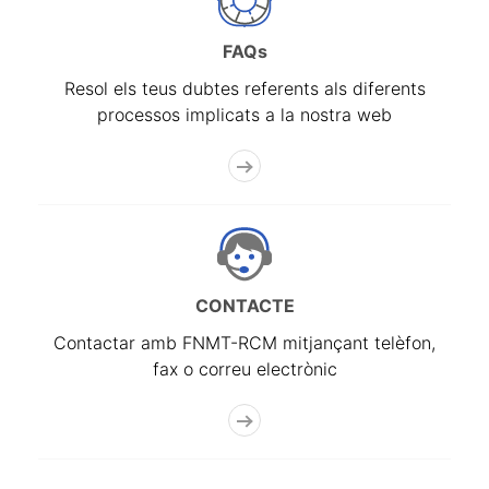
FAQs
Resol els teus dubtes referents als diferents
processos implicats a la nostra web
CONTACTE
Contactar amb FNMT-RCM mitjançant telèfon,
fax o correu electrònic