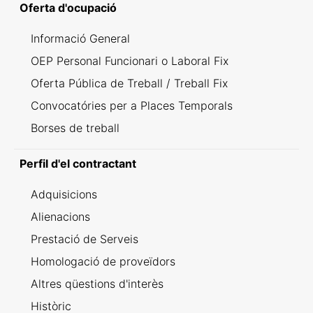
Oferta d'ocupació
Informació General
OEP Personal Funcionari o Laboral Fix
Oferta Pública de Treball / Treball Fix
Convocatóries per a Places Temporals
Borses de treball
Perfil d'el contractant
Adquisicions
Alienacions
Prestació de Serveis
Homologació de proveïdors
Altres qüestions d'interès
Històric