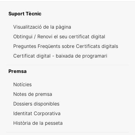
Suport Tècnic
Visualització de la pàgina
Obtingui / Renovi el seu certificat digital
Preguntes Freqüents sobre Certificats digitals
Certificat digital - baixada de programari
Premsa
Notícies
Notes de premsa
Dossiers disponibles
Identitat Corporativa
Història de la pesseta