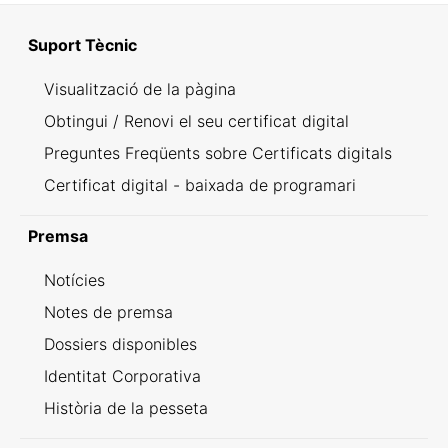
Suport Tècnic
Visualització de la pàgina
Obtingui / Renovi el seu certificat digital
Preguntes Freqüents sobre Certificats digitals
Certificat digital - baixada de programari
Premsa
Notícies
Notes de premsa
Dossiers disponibles
Identitat Corporativa
Història de la pesseta