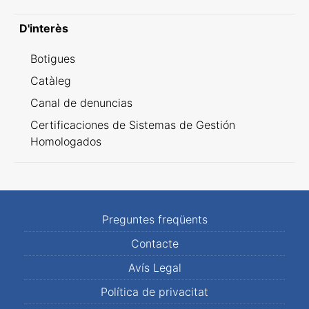
D'interès
Botigues
Catàleg
Canal de denuncias
Certificaciones de Sistemas de Gestión
Homologados
Preguntes freqüents
Contacte
Avís Legal
Política de privacitat