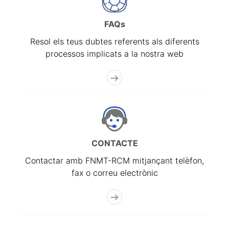
FAQs
Resol els teus dubtes referents als diferents
processos implicats a la nostra web
CONTACTE
Contactar amb FNMT-RCM mitjançant telèfon,
fax o correu electrònic