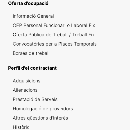
Oferta d'ocupació
Informació General
OEP Personal Funcionari o Laboral Fix
Oferta Pública de Treball / Treball Fix
Convocatóries per a Places Temporals
Borses de treball
Perfil d'el contractant
Adquisicions
Alienacions
Prestació de Serveis
Homologació de proveïdors
Altres qüestions d'interès
Històric