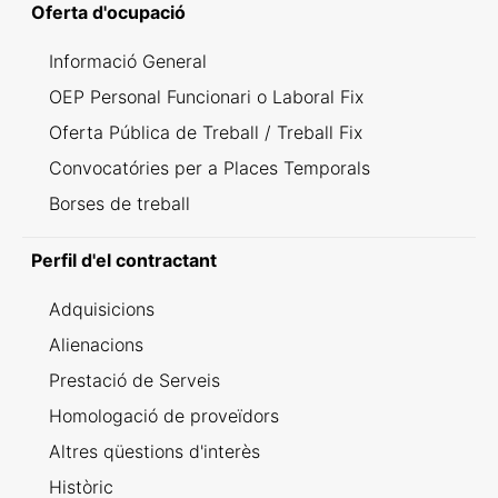
Oferta d'ocupació
Informació General
OEP Personal Funcionari o Laboral Fix
Oferta Pública de Treball / Treball Fix
Convocatóries per a Places Temporals
Borses de treball
Perfil d'el contractant
Adquisicions
Alienacions
Prestació de Serveis
Homologació de proveïdors
Altres qüestions d'interès
Històric