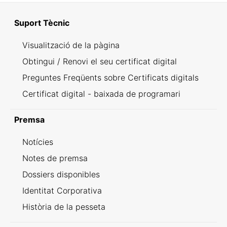
Suport Tècnic
Visualització de la pàgina
Obtingui / Renovi el seu certificat digital
Preguntes Freqüents sobre Certificats digitals
Certificat digital - baixada de programari
Premsa
Notícies
Notes de premsa
Dossiers disponibles
Identitat Corporativa
Història de la pesseta