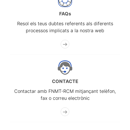
FAQs
Resol els teus dubtes referents als diferents
processos implicats a la nostra web
CONTACTE
Contactar amb FNMT-RCM mitjançant telèfon,
fax o correu electrònic