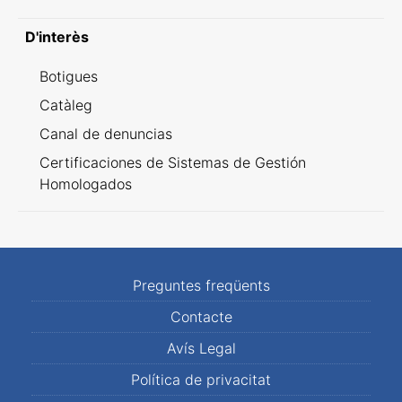
D'interès
Botigues
Catàleg
Canal de denuncias
Certificaciones de Sistemas de Gestión
Homologados
Preguntes freqüents
Contacte
Avís Legal
Política de privacitat