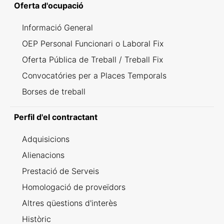
Oferta d'ocupació
Informació General
OEP Personal Funcionari o Laboral Fix
Oferta Pública de Treball / Treball Fix
Convocatóries per a Places Temporals
Borses de treball
Perfil d'el contractant
Adquisicions
Alienacions
Prestació de Serveis
Homologació de proveïdors
Altres qüestions d'interès
Històric