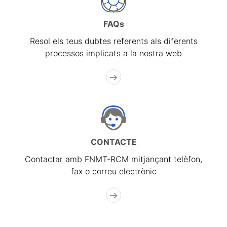
FAQs
Resol els teus dubtes referents als diferents
processos implicats a la nostra web
CONTACTE
Contactar amb FNMT-RCM mitjançant telèfon,
fax o correu electrònic