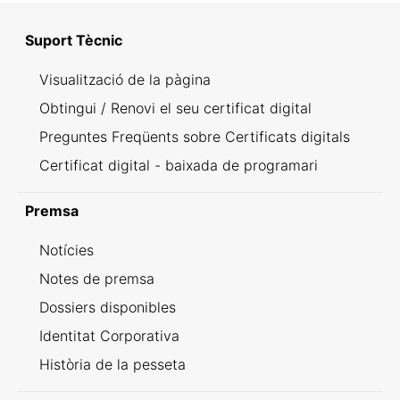
Suport Tècnic
Visualització de la pàgina
Obtingui / Renovi el seu certificat digital
Preguntes Freqüents sobre Certificats digitals
Certificat digital - baixada de programari
Premsa
Notícies
Notes de premsa
Dossiers disponibles
Identitat Corporativa
Història de la pesseta