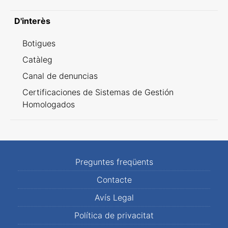
D'interès
Botigues
Catàleg
Canal de denuncias
Certificaciones de Sistemas de Gestión
Homologados
Preguntes freqüents
Contacte
Avís Legal
Política de privacitat