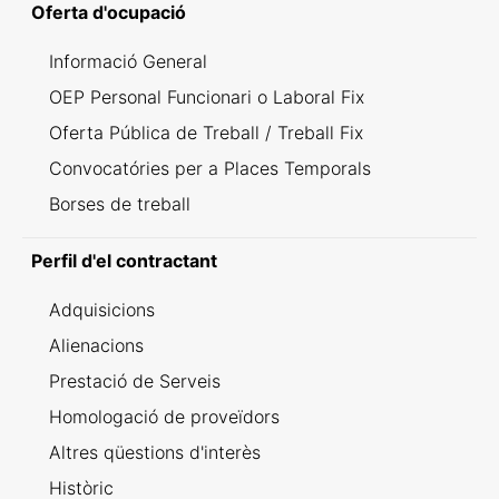
Oferta d'ocupació
Informació General
OEP Personal Funcionari o Laboral Fix
Oferta Pública de Treball / Treball Fix
Convocatóries per a Places Temporals
Borses de treball
Perfil d'el contractant
Adquisicions
Alienacions
Prestació de Serveis
Homologació de proveïdors
Altres qüestions d'interès
Històric