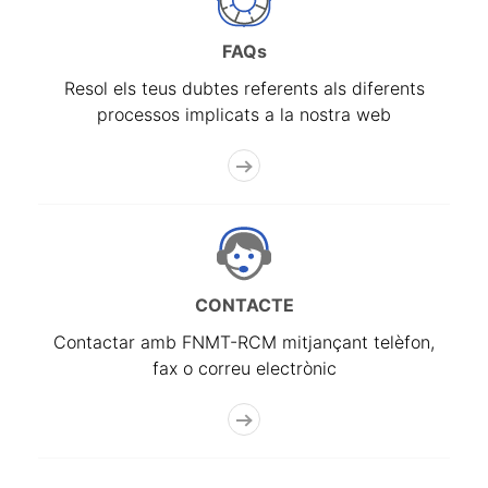
FAQs
Resol els teus dubtes referents als diferents
processos implicats a la nostra web
CONTACTE
Contactar amb FNMT-RCM mitjançant telèfon,
fax o correu electrònic