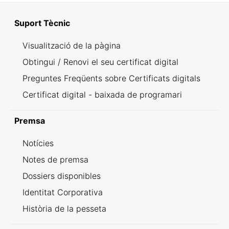
Suport Tècnic
Visualització de la pàgina
Obtingui / Renovi el seu certificat digital
Preguntes Freqüents sobre Certificats digitals
Certificat digital - baixada de programari
Premsa
Notícies
Notes de premsa
Dossiers disponibles
Identitat Corporativa
Història de la pesseta