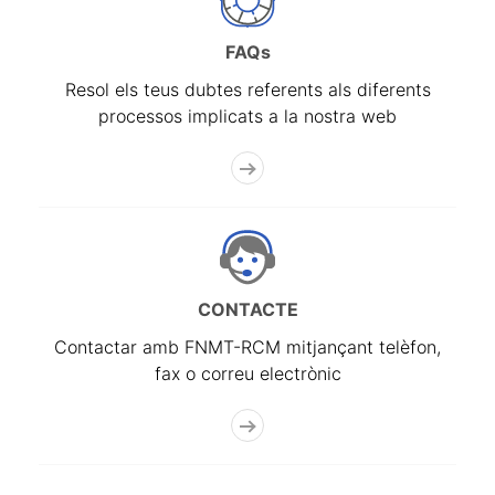
FAQs
Resol els teus dubtes referents als diferents
processos implicats a la nostra web
CONTACTE
Contactar amb FNMT-RCM mitjançant telèfon,
fax o correu electrònic