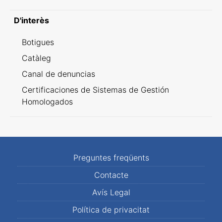
D'interès
Botigues
Catàleg
Canal de denuncias
Certificaciones de Sistemas de Gestión
Homologados
Preguntes freqüents
Contacte
Avís Legal
Política de privacitat