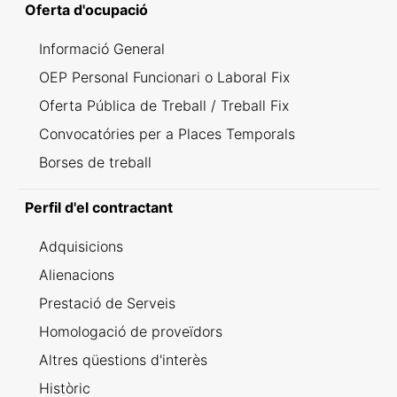
Oferta d'ocupació
Informació General
OEP Personal Funcionari o Laboral Fix
Oferta Pública de Treball / Treball Fix
Convocatóries per a Places Temporals
Borses de treball
Perfil d'el contractant
Adquisicions
Alienacions
Prestació de Serveis
Homologació de proveïdors
Altres qüestions d'interès
Històric