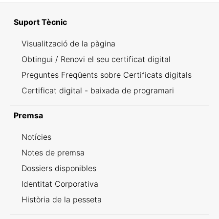
Suport Tècnic
Visualització de la pàgina
Obtingui / Renovi el seu certificat digital
Preguntes Freqüents sobre Certificats digitals
Certificat digital - baixada de programari
Premsa
Notícies
Notes de premsa
Dossiers disponibles
Identitat Corporativa
Història de la pesseta