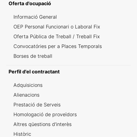
Oferta d'ocupació
Informació General
OEP Personal Funcionari o Laboral Fix
Oferta Pública de Treball / Treball Fix
Convocatóries per a Places Temporals
Borses de treball
Perfil d'el contractant
Adquisicions
Alienacions
Prestació de Serveis
Homologació de proveïdors
Altres qüestions d'interès
Històric