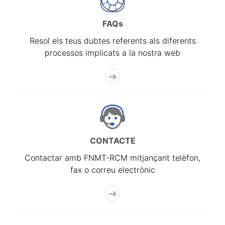
FAQs
Resol els teus dubtes referents als diferents
processos implicats a la nostra web
CONTACTE
Contactar amb FNMT-RCM mitjançant telèfon,
fax o correu electrònic