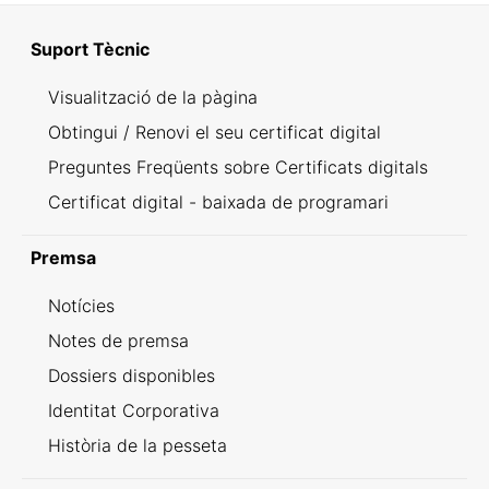
Suport Tècnic
Visualització de la pàgina
Obtingui / Renovi el seu certificat digital
Preguntes Freqüents sobre Certificats digitals
Certificat digital - baixada de programari
Premsa
Notícies
Notes de premsa
Dossiers disponibles
Identitat Corporativa
Història de la pesseta