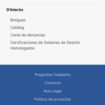
D'interès
Botigues
Catàleg
Canal de denuncias
Certificaciones de Sistemas de Gestión
Homologados
Preguntes freqüents
Contacte
Avís Legal
Política de privacitat