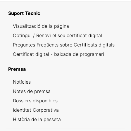
Suport Tècnic
Visualització de la pàgina
Obtingui / Renovi el seu certificat digital
Preguntes Freqüents sobre Certificats digitals
Certificat digital - baixada de programari
Premsa
Notícies
Notes de premsa
Dossiers disponibles
Identitat Corporativa
Història de la pesseta