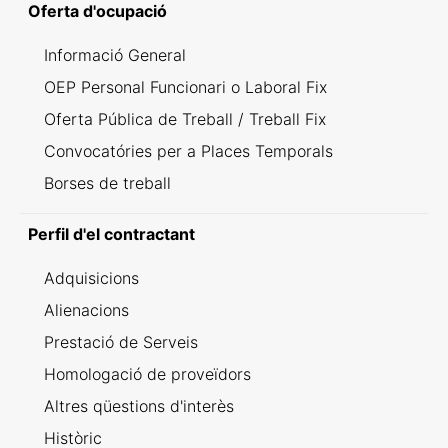
Oferta d'ocupació
Informació General
OEP Personal Funcionari o Laboral Fix
Oferta Pública de Treball / Treball Fix
Convocatóries per a Places Temporals
Borses de treball
Perfil d'el contractant
Adquisicions
Alienacions
Prestació de Serveis
Homologació de proveïdors
Altres qüestions d'interès
Històric