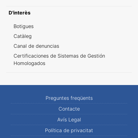
D'interès
Botigues
Catàleg
Canal de denuncias
Certificaciones de Sistemas de Gestión
Homologados
Preguntes freqüents
Contacte
Avís Legal
Política de privacitat