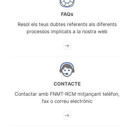
FAQs
Resol els teus dubtes referents als diferents
processos implicats a la nostra web
CONTACTE
Contactar amb FNMT-RCM mitjançant telèfon,
fax o correu electrònic