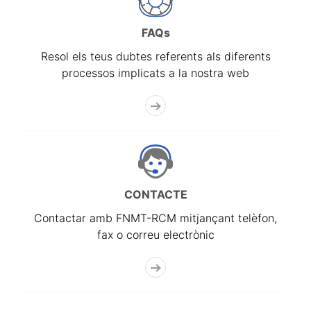
FAQs
Resol els teus dubtes referents als diferents
processos implicats a la nostra web
CONTACTE
Contactar amb FNMT-RCM mitjançant telèfon,
fax o correu electrònic