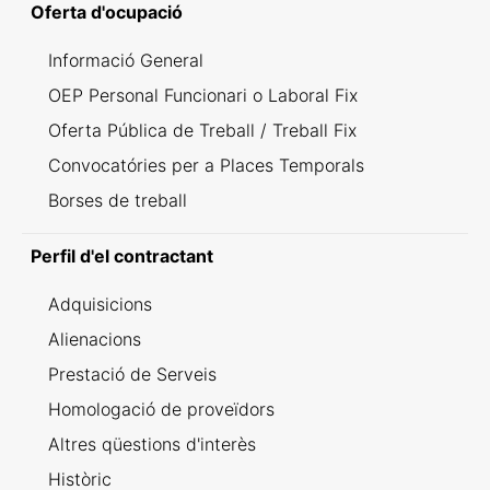
Oferta d'ocupació
Informació General
OEP Personal Funcionari o Laboral Fix
Oferta Pública de Treball / Treball Fix
Convocatóries per a Places Temporals
Borses de treball
Perfil d'el contractant
Adquisicions
Alienacions
Prestació de Serveis
Homologació de proveïdors
Altres qüestions d'interès
Històric