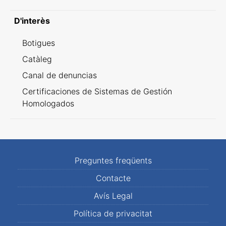
D'interès
Botigues
Catàleg
Canal de denuncias
Certificaciones de Sistemas de Gestión
Homologados
Preguntes freqüents
Contacte
Avís Legal
Política de privacitat