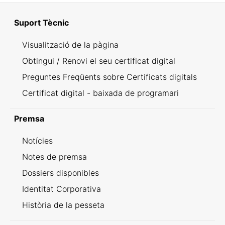
Suport Tècnic
Visualització de la pàgina
Obtingui / Renovi el seu certificat digital
Preguntes Freqüents sobre Certificats digitals
Certificat digital - baixada de programari
Premsa
Notícies
Notes de premsa
Dossiers disponibles
Identitat Corporativa
Història de la pesseta