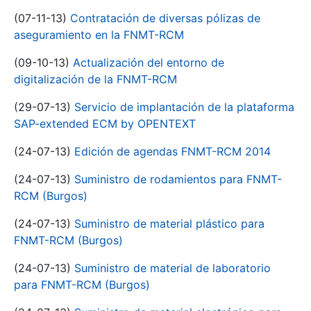
(07-11-13)
Contratación de diversas pólizas de
aseguramiento en la FNMT-RCM
(09-10-13)
Actualización del entorno de
digitalización de la FNMT-RCM
(29-07-13)
Servicio de implantación de la plataforma
SAP-extended ECM by OPENTEXT
(24-07-13)
Edición de agendas FNMT-RCM 2014
(24-07-13)
Suministro de rodamientos para FNMT-
RCM (Burgos)
(24-07-13)
Suministro de material plástico para
FNMT-RCM (Burgos)
(24-07-13)
Suministro de material de laboratorio
para FNMT-RCM (Burgos)