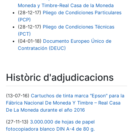
Moneda y Timbre-Real Casa de la Moneda
(28-12-17)
Pliego de Condiciones Particulares
(PCP)
(28-12-17)
Pliego de Condiciones Técnicas
(PCT)
(04-01-18)
Documento Europeo Único de
Contratación (DEUC)
Històric d'adjudicacions
(13-07-16)
Cartuchos de tinta marca "Epson" para la
Fábrica Nacional De Moneda Y Timbre – Real Casa
De La Moneda durante el año 2016
(27-11-13)
3.000.000 de hojas de papel
fotocopiadora blanco DIN A-4 de 80 g.