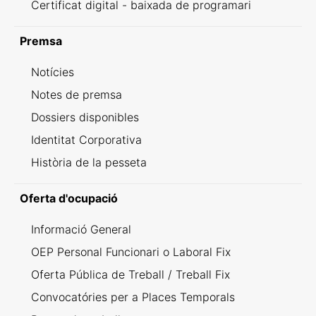
Certificat digital - baixada de programari
Premsa
Notícies
Notes de premsa
Dossiers disponibles
Identitat Corporativa
Història de la pesseta
Oferta d'ocupació
Informació General
OEP Personal Funcionari o Laboral Fix
Oferta Pública de Treball / Treball Fix
Convocatóries per a Places Temporals