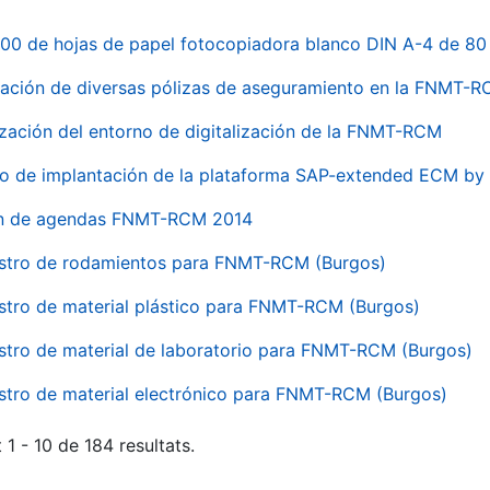
00 de hojas de papel fotocopiadora blanco DIN A-4 de 80 
ación de diversas pólizas de aseguramiento en la FNMT-
ización del entorno de digitalización de la FNMT-RCM
io de implantación de la plataforma SAP-extended ECM 
ón de agendas FNMT-RCM 2014
stro de rodamientos para FNMT-RCM (Burgos)
stro de material plástico para FNMT-RCM (Burgos)
stro de material de laboratorio para FNMT-RCM (Burgos)
stro de material electrónico para FNMT-RCM (Burgos)
 1 - 10 de 184 resultats.