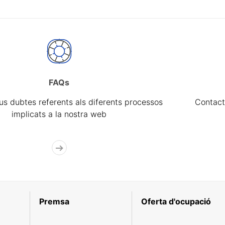
FAQs
eus dubtes referents als diferents processos
Contact
implicats a la nostra web
Premsa
Oferta d'ocupació