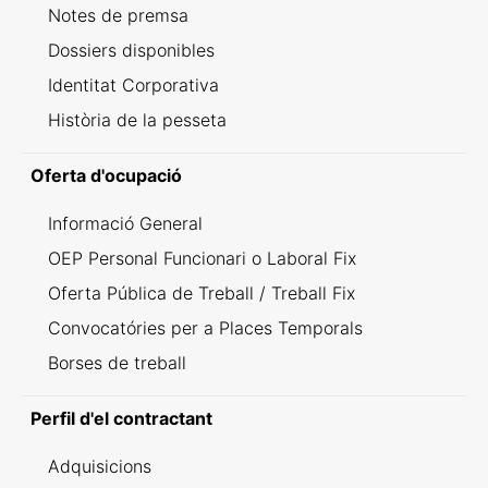
Notes de premsa
Dossiers disponibles
Identitat Corporativa
Història de la pesseta
Oferta d'ocupació
Informació General
OEP Personal Funcionari o Laboral Fix
Oferta Pública de Treball / Treball Fix
Convocatóries per a Places Temporals
Borses de treball
Perfil d'el contractant
Adquisicions