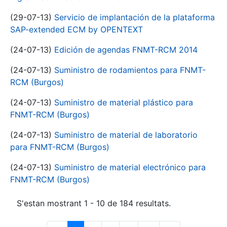
(29-07-13)
Servicio de implantación de la plataforma
SAP-extended ECM by OPENTEXT
(24-07-13)
Edición de agendas FNMT-RCM 2014
(24-07-13)
Suministro de rodamientos para FNMT-
RCM (Burgos)
(24-07-13)
Suministro de material plástico para
FNMT-RCM (Burgos)
(24-07-13)
Suministro de material de laboratorio
para FNMT-RCM (Burgos)
(24-07-13)
Suministro de material electrónico para
FNMT-RCM (Burgos)
S'estan mostrant 1 - 10 de 184 resultats.