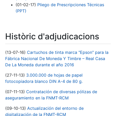
(01-02-17)
Pliego de Prescripciones Técnicas
(PPT)
Històric d'adjudicacions
(13-07-16)
Cartuchos de tinta marca "Epson" para la
Fábrica Nacional De Moneda Y Timbre – Real Casa
De La Moneda durante el año 2016
(27-11-13)
3.000.000 de hojas de papel
fotocopiadora blanco DIN A-4 de 80 g.
(07-11-13)
Contratación de diversas pólizas de
aseguramiento en la FNMT-RCM
(09-10-13)
Actualización del entorno de
digitalización de la FNMT-RCM