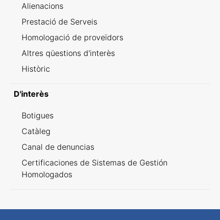
Alienacions
Prestació de Serveis
Homologació de proveïdors
Altres qüestions d'interès
Històric
D'interès
Botigues
Catàleg
Canal de denuncias
Certificaciones de Sistemas de Gestión
Homologados