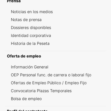
Prensa
Noticias en los medios
Notas de prensa
Dossieres disponibles
Identidad corporativa
Historia de la Peseta
Oferta de empleo
Información General
OEP Personal func. de carrera o laboral fijo
Ofertas de Empleo Público / Empleo Fijo
Convocatoria Plazas Temporales
Bolsa de empleo