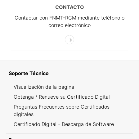
CONTACTO
Contactar con FNMT-RCM mediante teléfono o
correo electrónico
Soporte Técnico
Visualización de la página
Obtenga / Renueve su Certificado Digital
Preguntas Frecuentes sobre Certificados
digitales
Certificado Digital - Descarga de Software