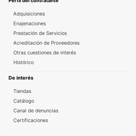
Perfil del contratante
Adquisiciones
Enajenaciones
Prestación de Servicios
Acreditación de Proveedores
Otras cuestiones de interés
Histórico
De interés
Tiendas
Catálogo
Canal de denuncias
Certificaciones