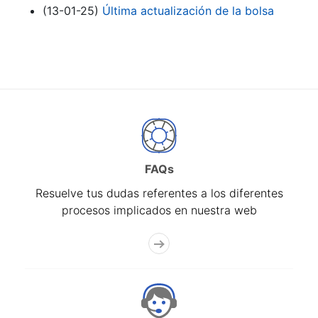
(13-01-25)
Última actualización de la bolsa
FAQs
Resuelve tus dudas referentes a los diferentes
procesos implicados en nuestra web