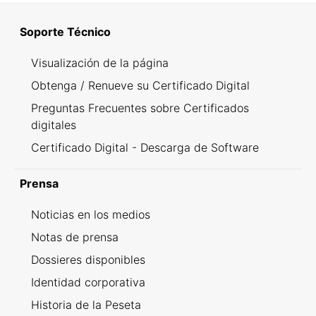
Soporte Técnico
Visualización de la página
Obtenga / Renueve su Certificado Digital
Preguntas Frecuentes sobre Certificados
digitales
Certificado Digital - Descarga de Software
Prensa
Noticias en los medios
Notas de prensa
Dossieres disponibles
Identidad corporativa
Historia de la Peseta