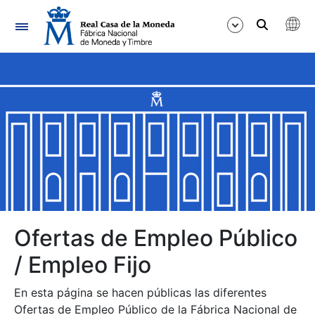
Navegación
Mostrar/Ocultar
Mostrar/Ocultar
Mostrar/Ocultar
Mostrar/Ocultar
Mostrar/Ocultar
Ofertas de Empleo Público
/ Empleo Fijo
Mostrar/Ocultar
En esta página se hacen públicas las diferentes
Ofertas de Empleo Público de la Fábrica Nacional de