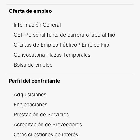
Oferta de empleo
Información General
OEP Personal func. de carrera o laboral fijo
Ofertas de Empleo Público / Empleo Fijo
Convocatoria Plazas Temporales
Bolsa de empleo
Perfil del contratante
Adquisiciones
Enajenaciones
Prestación de Servicios
Acreditación de Proveedores
Otras cuestiones de interés