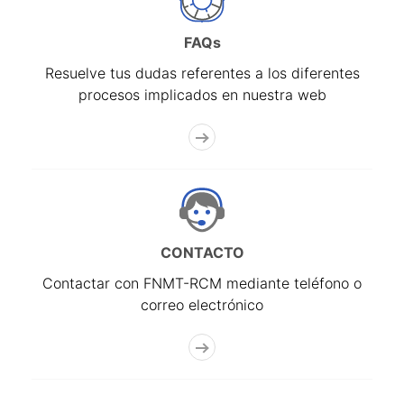
FAQs
Resuelve tus dudas referentes a los diferentes
procesos implicados en nuestra web
CONTACTO
Contactar con FNMT-RCM mediante teléfono o
correo electrónico