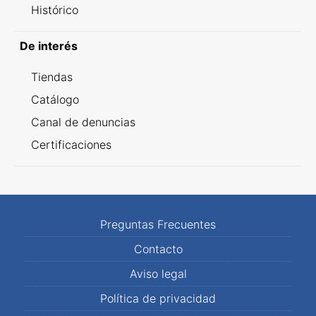
Histórico
De interés
Tiendas
Catálogo
Canal de denuncias
Certificaciones
Preguntas Frecuentes
Contacto
Aviso legal
Política de privacidad