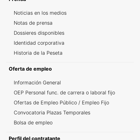
Noticias en los medios
Notas de prensa
Dossieres disponibles
Identidad corporativa
Historia de la Peseta
Oferta de empleo
Información General
OEP Personal func. de carrera o laboral fijo
Ofertas de Empleo Público / Empleo Fijo
Convocatoria Plazas Temporales
Bolsa de empleo
Perfil del contratante