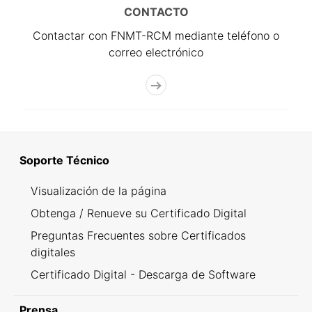
CONTACTO
Contactar con FNMT-RCM mediante teléfono o
correo electrónico
Soporte Técnico
Visualización de la página
Obtenga / Renueve su Certificado Digital
Preguntas Frecuentes sobre Certificados
digitales
Certificado Digital - Descarga de Software
Prensa