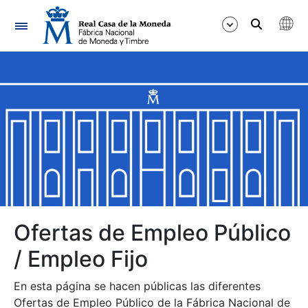
Navegación
Mostrar/Ocultar
Mostrar/Ocultar
Mostrar/Ocultar
Mostrar/Ocultar
Mostrar/Ocultar
Ofertas de Empleo Público
/ Empleo Fijo
Mostrar/Ocultar
En esta página se hacen públicas las diferentes
Ofertas de Empleo Público de la Fábrica Nacional de