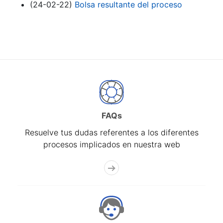
(24-02-22)
Bolsa resultante del proceso
FAQs
Resuelve tus dudas referentes a los diferentes
procesos implicados en nuestra web