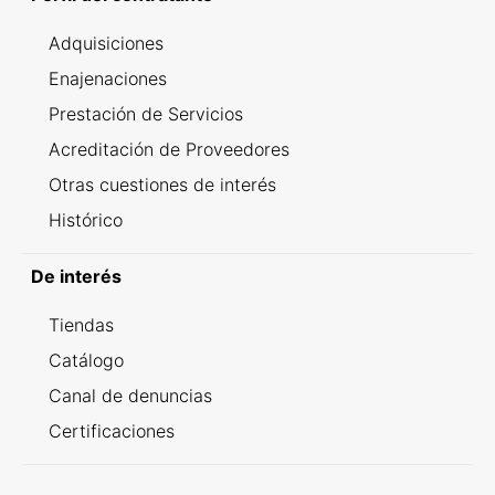
Adquisiciones
Enajenaciones
Prestación de Servicios
Acreditación de Proveedores
Otras cuestiones de interés
Histórico
De interés
Tiendas
Catálogo
Canal de denuncias
Certificaciones