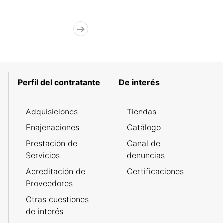
Perfil del contratante
De interés
Adquisiciones
Tiendas
Enajenaciones
Catálogo
Prestación de
Canal de
Servicios
denuncias
Acreditación de
Certificaciones
Proveedores
Otras cuestiones
de interés