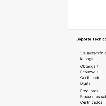
Soporte Técnic
Visualización 
la página
Obtenga /
Renueve su
Certificado
Digital
Preguntas
Frecuentes so
Certificados