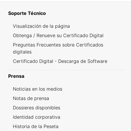
Soporte Técnico
Visualización de la página
Obtenga / Renueve su Certificado Digital
Preguntas Frecuentes sobre Certificados
digitales
Certificado Digital - Descarga de Software
Prensa
Noticias en los medios
Notas de prensa
Dossieres disponibles
Identidad corporativa
Historia de la Peseta