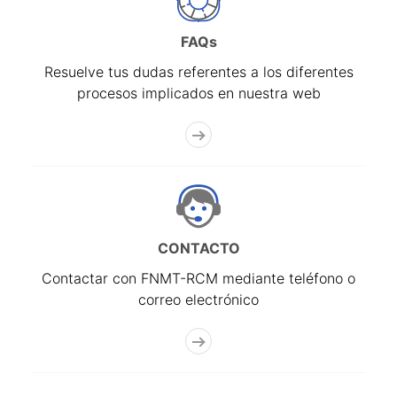
FAQs
Resuelve tus dudas referentes a los diferentes
procesos implicados en nuestra web
CONTACTO
Contactar con FNMT-RCM mediante teléfono o
correo electrónico