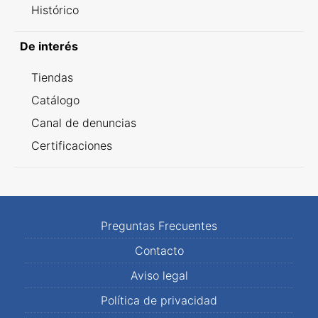
Histórico
De interés
Tiendas
Catálogo
Canal de denuncias
Certificaciones
Preguntas Frecuentes
Contacto
Aviso legal
Política de privacidad