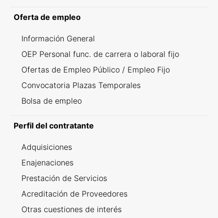
Oferta de empleo
Información General
OEP Personal func. de carrera o laboral fijo
Ofertas de Empleo Público / Empleo Fijo
Convocatoria Plazas Temporales
Bolsa de empleo
Perfil del contratante
Adquisiciones
Enajenaciones
Prestación de Servicios
Acreditación de Proveedores
Otras cuestiones de interés