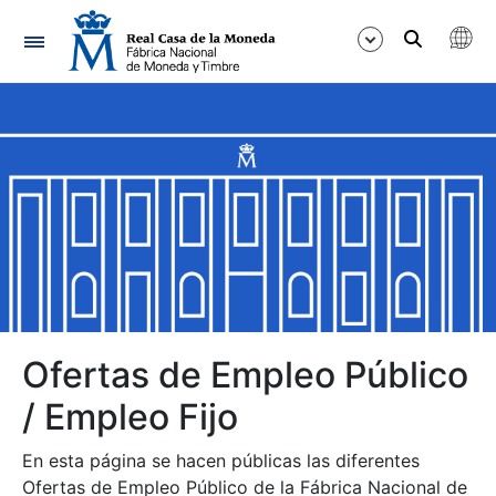
Navegación
Mostrar/Ocultar
Mostrar/Ocultar
Mostrar/Ocultar
Mostrar/Ocultar
Mostrar/Ocultar
Ofertas de Empleo Público
/ Empleo Fijo
Mostrar/Ocultar
En esta página se hacen públicas las diferentes
Ofertas de Empleo Público de la Fábrica Nacional de