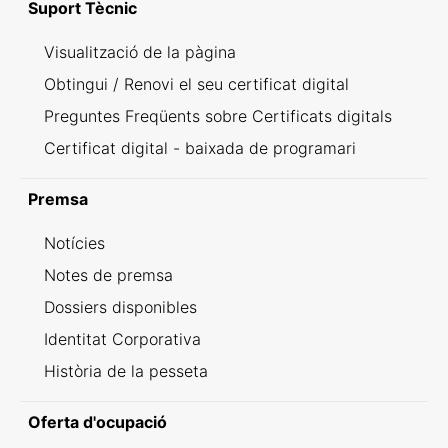
Suport Tècnic
Visualització de la pàgina
Obtingui / Renovi el seu certificat digital
Preguntes Freqüents sobre Certificats digitals
Certificat digital - baixada de programari
Premsa
Notícies
Notes de premsa
Dossiers disponibles
Identitat Corporativa
Història de la pesseta
Oferta d'ocupació