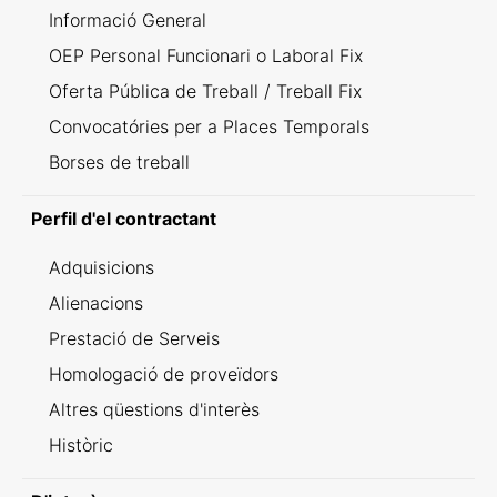
Informació General
OEP Personal Funcionari o Laboral Fix
Oferta Pública de Treball / Treball Fix
Convocatóries per a Places Temporals
Borses de treball
Perfil d'el contractant
Adquisicions
Alienacions
Prestació de Serveis
Homologació de proveïdors
Altres qüestions d'interès
Històric