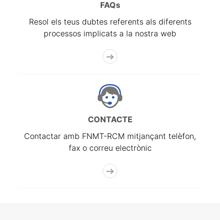
FAQs
Resol els teus dubtes referents als diferents
processos implicats a la nostra web
CONTACTE
Contactar amb FNMT-RCM mitjançant telèfon,
fax o correu electrònic