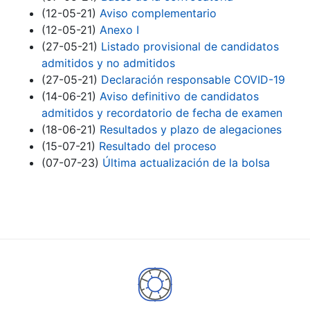
(12-05-21)
Aviso complementario
(12-05-21)
Anexo I
(27-05-21)
Listado provisional de candidatos
admitidos y no admitidos
(27-05-21)
Declaración responsable COVID-19
(14-06-21)
Aviso definitivo de candidatos
admitidos y recordatorio de fecha de examen
(18-06-21)
Resultados y plazo de alegaciones
(15-07-21)
Resultado del proceso
(07-07-23)
Última actualización de la bolsa